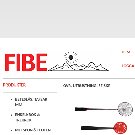
HEM
LOGGA 
PRODUKTER
ÖVR. UTRUSTNING ISFISKE
BETESLÅS, TAFSAR
MM
ENKELKROK &
TREKROK
METSPÖN & FLÖTEN