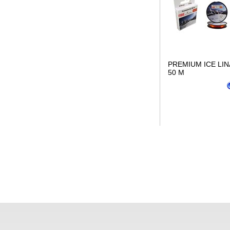
PREMIUM ICE LIN
50 M