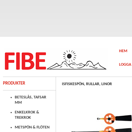
HEM
LOGGA 
PRODUKTER
ISFISKESPÖN, RULLAR, LINOR
BETESLÅS, TAFSAR
MM
ENKELKROK &
TREKROK
METSPÖN & FLÖTEN