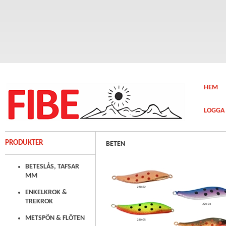
HEM
LOGGA 
PRODUKTER
BETEN
BETESLÅS, TAFSAR
MM
ENKELKROK &
TREKROK
METSPÖN & FLÖTEN