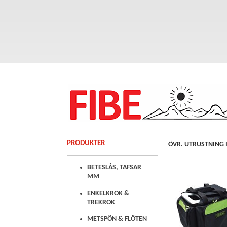
PRODUKTER
ÖVR. UTRUSTNING I
BETESLÅS, TAFSAR
MM
ENKELKROK &
TREKROK
METSPÖN & FLÖTEN