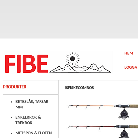
HEM
LOGGA 
PRODUKTER
ISFISKECOMBOS
BETESLÅS, TAFSAR
MM
ENKELKROK &
TREKROK
METSPÖN & FLÖTEN